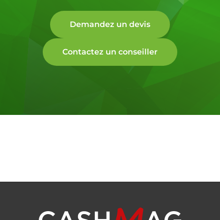
Demandez un devis
Contactez un conseiller