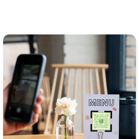
moment