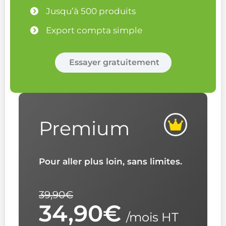
Jusqu’à 500 produits
Export compta simple
Essayer gratuitement
Premium
Pour aller plus loin, sans limites.
39,90€
34,90€
/mois HT