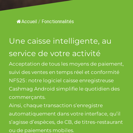
Accueil
/
Fonctionnalités
Une caisse intelligente, au
service de votre activité
Acceptation de tous les moyens de paiement,
suivi des ventes en temps réel et conformité
NF525 : notre logiciel caisse enregistreuse
Cashmag Android simplifie le quotidien des
commerçants.
Ainsi, chaque transaction s’enregistre
automatiquement dans votre interface, qu’il
s’agisse d’espèces, de CB, de titres-restaurant
ou de paiements mobiles.