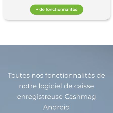
+ de fonctionnalités
Toutes nos fonctionnalités de
notre logiciel de caisse
enregistreuse Cashmag
Android