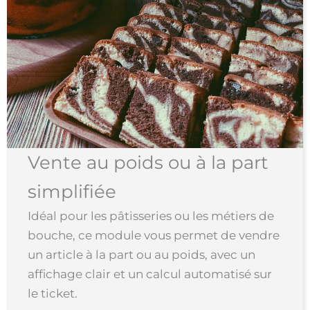
Vente au poids ou à la part
simplifiée
Idéal pour les pâtisseries ou les métiers de
bouche, ce module vous permet de vendre
un article à la part ou au poids, avec un
affichage clair et un calcul automatisé sur
le ticket.