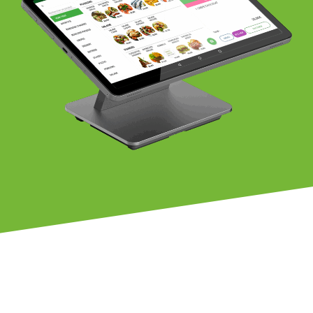
Les dernières fonctionnalités du