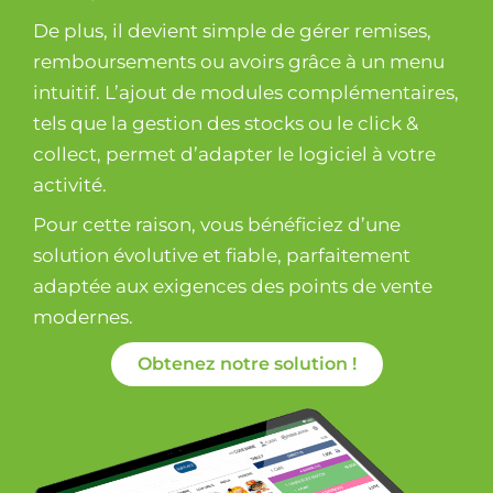
De plus, il devient simple de gérer remises,
remboursements ou avoirs grâce à un menu
intuitif. L’ajout de modules complémentaires,
tels que la gestion des stocks ou le click &
collect, permet d’adapter le logiciel à votre
activité.
Pour cette raison, vous bénéficiez d’une
solution évolutive et fiable, parfaitement
adaptée aux exigences des points de vente
modernes.
Obtenez notre solution !