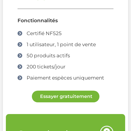
Fonctionnalités
Certifié NF525
1 utilisateur, 1 point de vente
50 produits actifs
200 tickets/jour
Paiement espèces uniquement
Essayer gratuitement