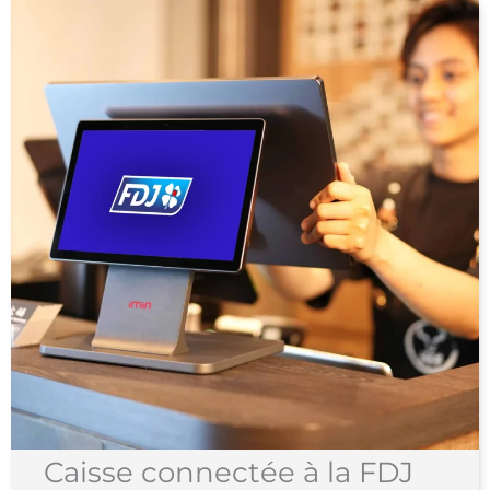
Caisse connectée à la FDJ