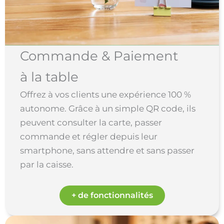
Commande & Paiement
à la table
Offrez à vos clients une expérience 100 %
autonome. Grâce à un simple QR code, ils
peuvent consulter la carte, passer
commande et régler depuis leur
smartphone, sans attendre et sans passer
par la caisse.
+ de fonctionnalités