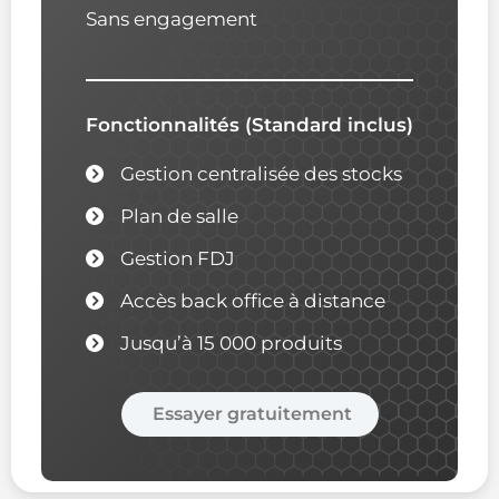
Sans engagement
Fonctionnalités (Standard inclus)
Gestion centralisée des stocks
Plan de salle
Gestion FDJ
Accès back office à distance
Jusqu’à 15 000 produits
Essayer gratuitement