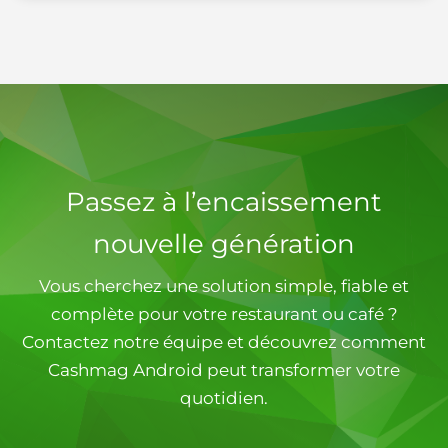
Passez à l’encaissement
nouvelle génération
Vous cherchez une solution simple, fiable et
complète pour votre restaurant ou café ?
Contactez notre équipe et découvrez comment
Cashmag Android peut transformer votre
quotidien.