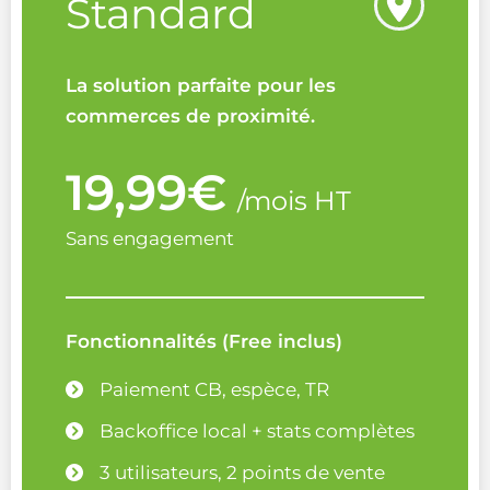
Standard
La solution parfaite pour les
commerces de proximité.
19,99€
/mois HT
Sans engagement
Fonctionnalités (Free inclus)
Paiement CB, espèce, TR
Backoffice local + stats complètes
3 utilisateurs, 2 points de vente